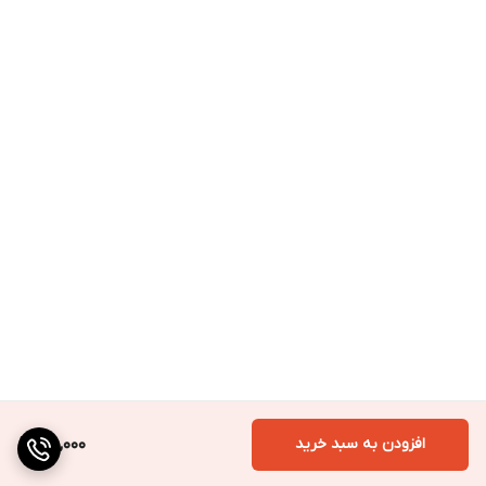
افزودن به سبد خرید
120,000