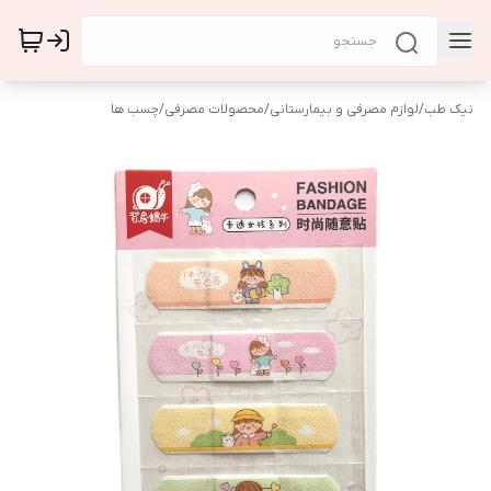
نیک طب
/
لوازم مصرفی و بیمارستانی
/
محصولات مصرفی
/
چسب ها