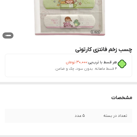
چسب زخم فانتزی کارتونی
هر قسط با ترب‌پی:
۳۰٬۰۰۰
تومان
۴ قسط ماهانه. بدون سود، چک و ضامن.
مشخصات
تعداد در بسته
5 عدد