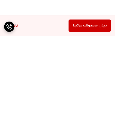
دیدن محصولات مرتبط
ناموجود
برگشت به بالا
ارسال به سراسر کشور
پرداخت متنوع