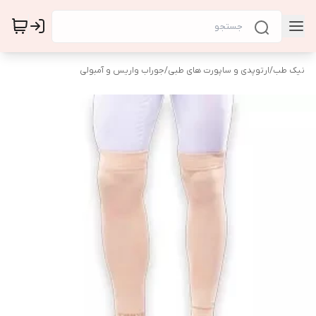
نیک طب
/
ارتوپدی و ساپورت های طبی
/
جوراب واریس و آمبولی