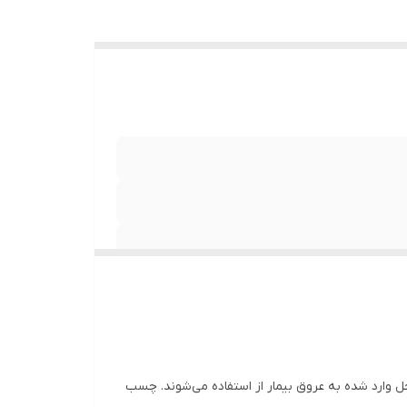
 آنژیوکت در محل وارد شده به عروق بیمار از استفاده می‌شوند. چسب