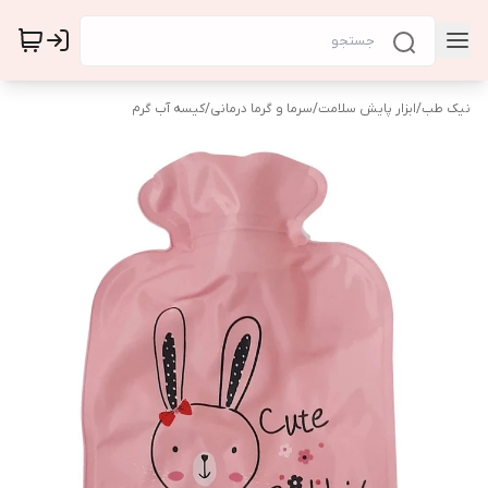
نیک طب
/
ابزار پایش سلامت
/
سرما و گرما درمانی
/
کیسه آب گرم