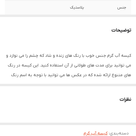
جنس
پلاستیک
گنجایش
نیم لیتر
توضیحات
کیسه آب گرم جنس خوب با رنگ های زنده و شاد که چشم را می نوازد و
می توانید برای مدت های طولانی از آن استفاده کنید. این کیسه در رنگ
های متنوع ارائه شده که در عکس ها می توانید با توجه به اسم رنگ
نوشته شده، رنگ مورد نظر خود را سفارش دهید.
نظرات
دسته‌بندی
:
کیسه آب گرم