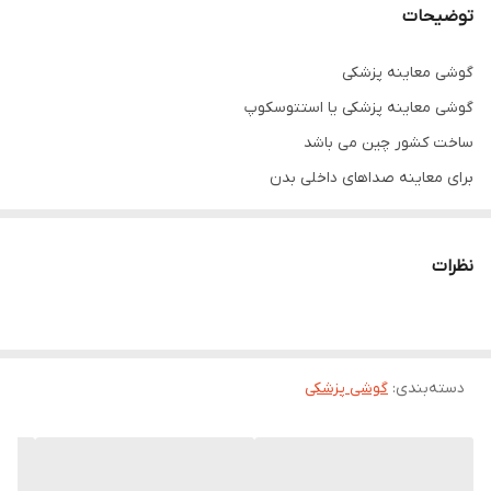
توضیحات
گوشی معاینه پزشکی
گوشی معاینه پزشکی یا استتوسکوپ
ساخت کشور چین می باشد
برای معاینه صداهای داخلی بدن
استفاده از این محصول ساده می باشد
سبک و قابل حمل می باشد
نظرات
دسته‌بندی
:
گوشی پزشکی