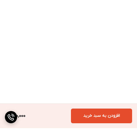
افزودن به سبد خرید
700,000