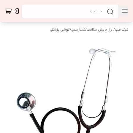
نیک طب
/
ابزار پایش سلامت
/
فشارسنج
/
گوشی پزشکی