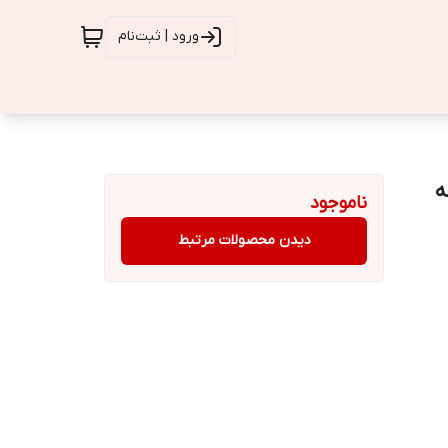
ورود | ثبت‌نام
ناموجود
دیدن محصولات مرتبط