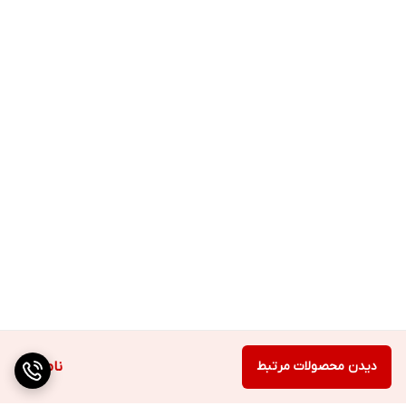
دیدن محصولات مرتبط
ناموجود