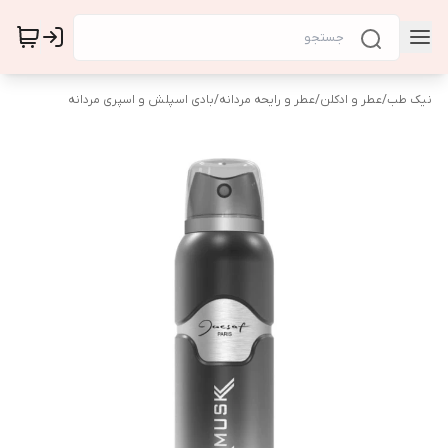
نیک طب
/
عطر و ادکلن
/
عطر و رایحه مردانه
/
بادی اسپلش و اسپری مردانه