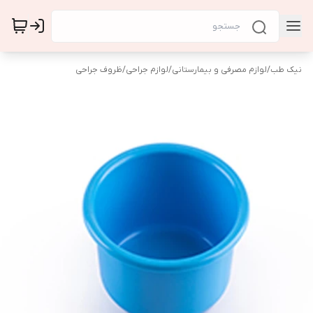
نیک طب
/
لوازم مصرفی و بیمارستانی
/
لوازم جراحی
/
ظروف جراحی