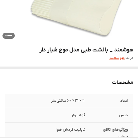
هوشمند _ بالشت طبی مدل موج شیار دار
برند:
هوشمند
مشخصات
ابعاد
۱۲ × ۳۱ × ۶۰ سانتی‌متر
جنس
فوم نرم
ویژگی‌های کالای
قابلیت گردش هوا
خواب