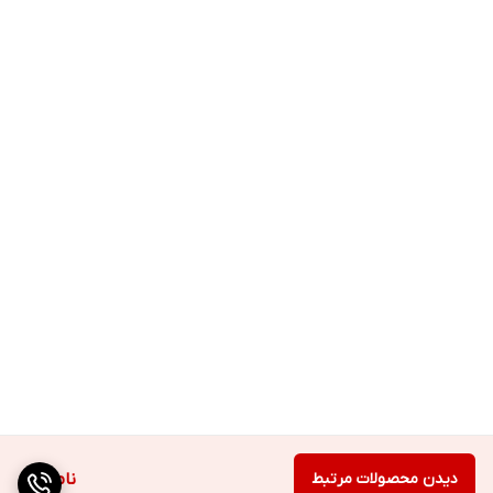
دیدن محصولات مرتبط
ناموجود