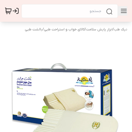
نیک طب
/
ابزار پایش سلامت
/
کالای خواب و استراحت طبی
/
بالشت طبی