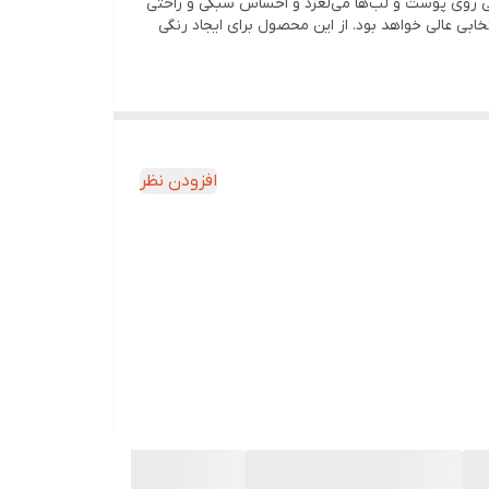
تی روی پوست و لب‌ها می‌لغزد و احساس سبکی و راحتی
ابی عالی خواهد بود. از این محصول برای ایجاد رنگی
افزودن نظر