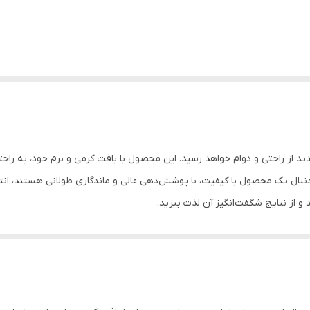
ید از راحتی و دوام خواهد رسید. این محصول با بافت کرمی و نرم خود، به را
دنبال یک محصول با کیفیت، با پوشش‌دهی عالی و ماندگاری طولانی هستند، انتخ
و از نتایج شگفت‌انگیز آن لذت ببرید.