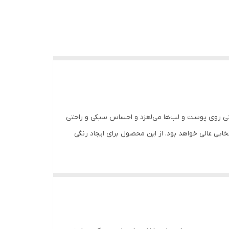
حتی روی پوست و لب‌ها می‌لغزد و احساس سبکی و راحتی
ابی عالی خواهد بود. از این محصول برای ایجاد رنگی