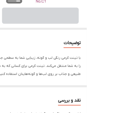
توضیحات
با تینت کرمی رنگی لب و گونه، زیبایی شما به سطحی جد
را به شما منتقل می‌کند. تینت کرمی برای کسانی که به 
طبیعی و جذاب بر روی لب‌ها و گونه‌هایتان استفاده کنید 
نقد و بررسی