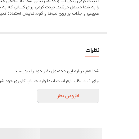
ا تینت کرمی رنگی لب و گونه، زیبایی شما به سطحی جدی
را به شما منتقل می‌کند. تینت کرمی برای کسانی که به 
طبیعی و جذاب بر روی لب‌ها و گونه‌هایتان استفاده کنید 
نظرات
شما هم درباره این محصول نظر خود را بنویسید.
برای ثبت نظر، لازم است ابتدا وارد حساب کاربری خود شو
افزودن نظر