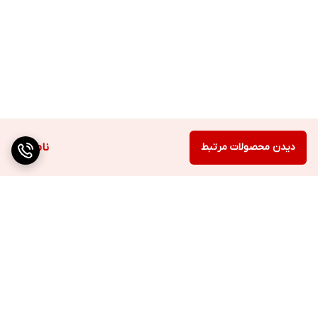
دیدن محصولات مرتبط
ناموجود
برگشت به بالا