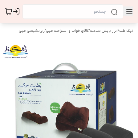
نیک طب
/
ابزار پایش سلامت
/
کالای خواب و استراحت طبی
/
زیرنشیمنی طبی