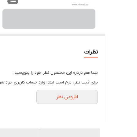
نظرات
شما هم درباره این محصول نظر خود را بنویسید.
برای ثبت نظر، لازم است ابتدا وارد حساب کاربری خود شو
افزودن نظر