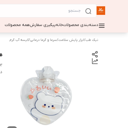
دسته‌بندی محصولات
خانه
پیگیری سفارش
همه محصولات
نیک طب
/
ابزار پایش سلامت
/
سرما و گرما درمانی
/
کیسه آب گرم
ه
بر
دس