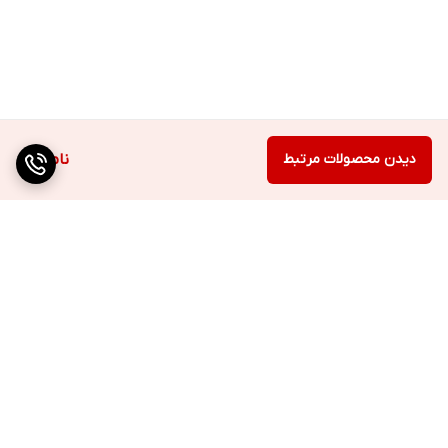
دیدن محصولات مرتبط
ناموجود
برگشت به بالا