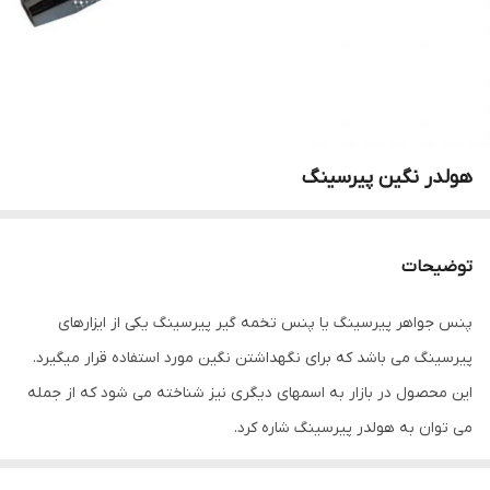
هولدر نگین پیرسینگ
توضیحات
پنس جواهر پیرسینگ یا پنس تخمه گیر پیرسینگ یکی از ایزارهای
پیرسینگ می باشد که برای نگهداشتن نگین مورد استفاده قرار میگیرد.
این محصول در بازار به اسمهای دیگری نیز شناخته می شود که از جمله
می توان به هولدر پیرسینگ شاره کرد.
پنس جواهر پیرسینگ یا هولدر پیرسینگ دارای چنگک می باشد و نگین