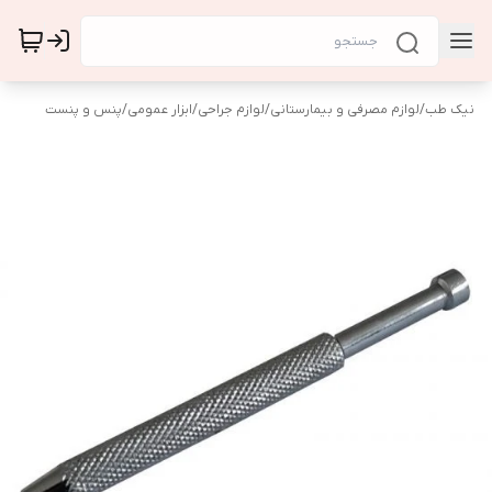
نیک طب
/
لوازم مصرفی و بیمارستانی
/
لوازم جراحی
/
ابزار عمومی
/
پنس و پنست