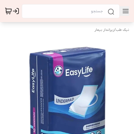
نیک طب
/
زیرانداز بیمار