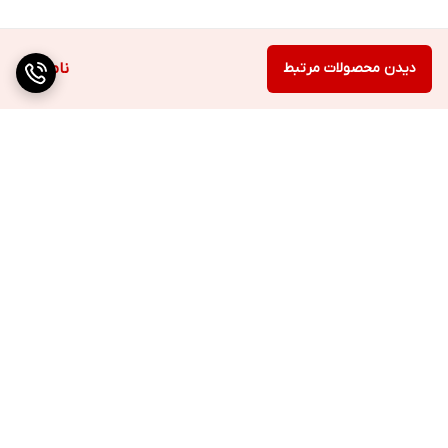
دیدن محصولات مرتبط
ناموجود
برگشت به بالا
ارسال به سراسر کشور
پرداخت متنوع