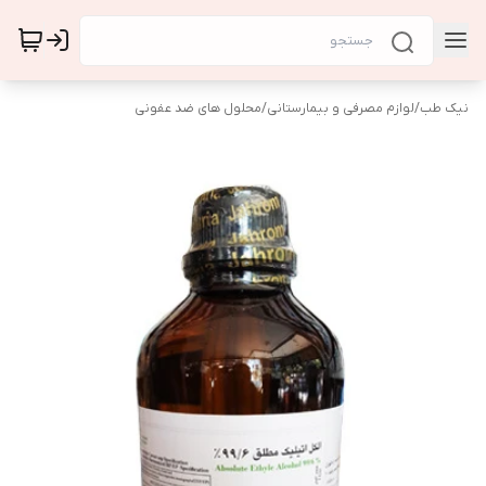
نیک طب
/
لوازم مصرفی و بیمارستانی
/
محلول های ضد عفونی