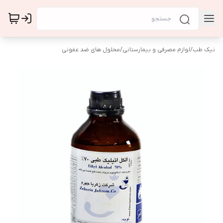
نیک طب
/
لوازم مصرفی و بیمارستانی
/
محلول های ضد عفونی