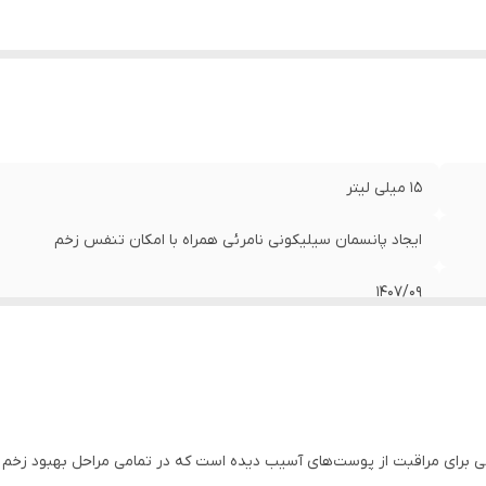
15 میلی لیتر
ایجاد پانسمان سیلیکونی نامرئی همراه با امکان تنفس زخم
1407/09
برای مراقبت از پوست‌های آسیب دیده است که در تمامی مراحل بهبود زخم قاب