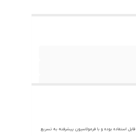
ل استفاده بوده و با فرمولاسیون پیشرفته به تسریع