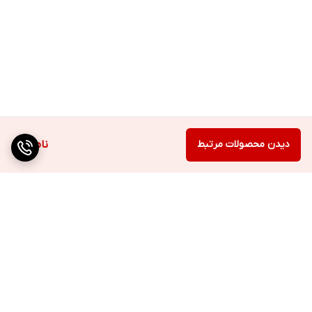
دیدن محصولات مرتبط
ناموجود
برگشت به بالا