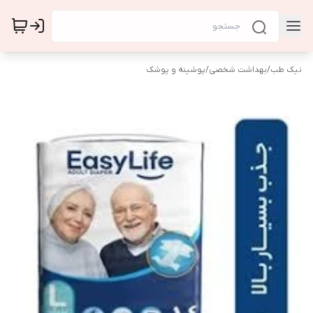
نیک طب
/
بهداشت شخصی
/
پوشینه و پوشک