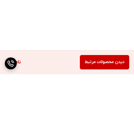
دیدن محصولات مرتبط
ناموجود
برگشت به بالا