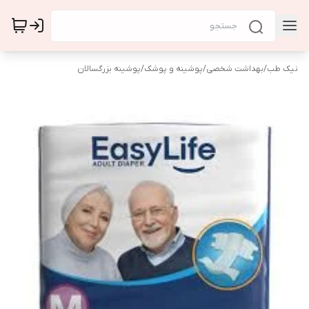
نیک طب
/
بهداشت شخصی
/
پوشینه و پوشک
/
پوشینه بزرگسالان