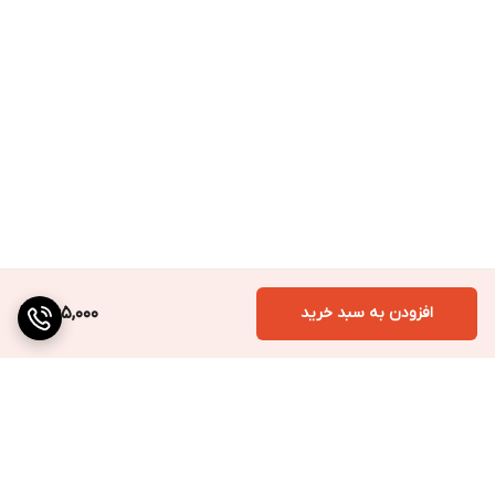
افزودن به سبد خرید
365,000