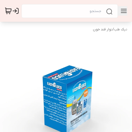
نیک طب
/
نوار قند خون