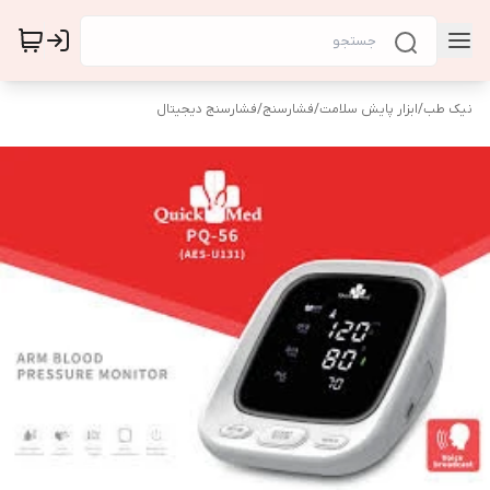
نیک طب
/
ابزار پایش سلامت
/
فشارسنج
/
فشارسنج دیجیتال