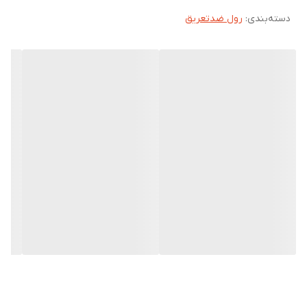
دسته‌بندی
:
رول ضدتعریق