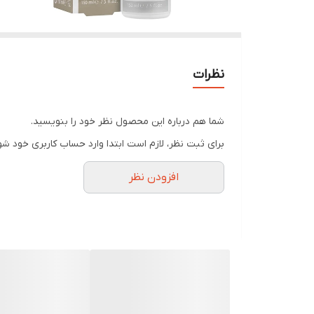
نظرات
شما هم درباره این محصول نظر خود را بنویسید.
برای ثبت نظر، لازم است ابتدا وارد حساب کاربری خود شو
افزودن نظر