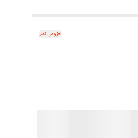
افزودن نظر