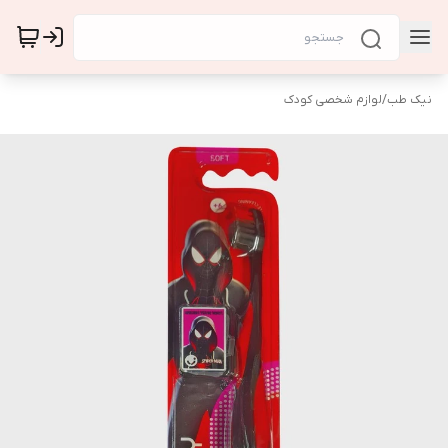
نیک طب
/
لوازم شخصی کودک