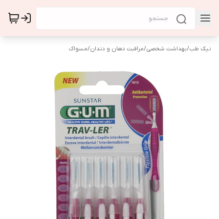
نیک طب
/
بهداشت شخصی
/
مراقبت دهان و دندان
/
مسواک