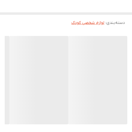
دسته‌بندی
:
لوازم شخصی کودک