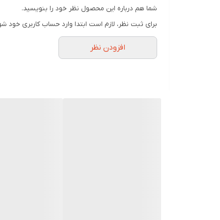
شما هم درباره این محصول نظر خود را بنویسید.
برای ثبت نظر، لازم است ابتدا وارد حساب کاربری خود شو
افزودن نظر