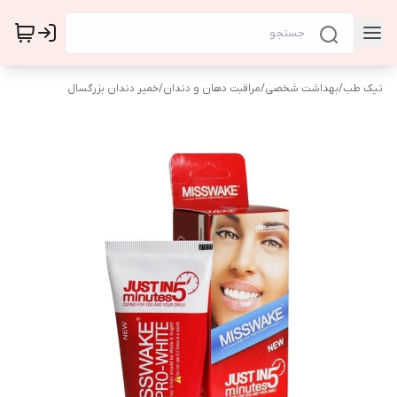
نیک طب
/
بهداشت شخصی
/
مراقبت دهان و دندان
/
خمیر دندان بزرگسال