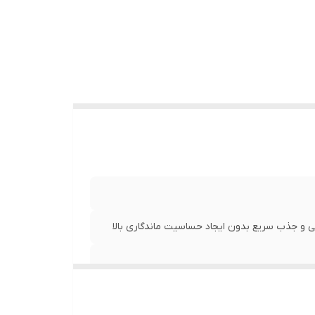
 و جذب سریع بدون ایجاد حساسیت ماندگاری بالا