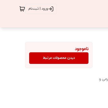
ورود | ثبت‌نام
ناموجود
دیدن محصولات مرتبط
رمی و