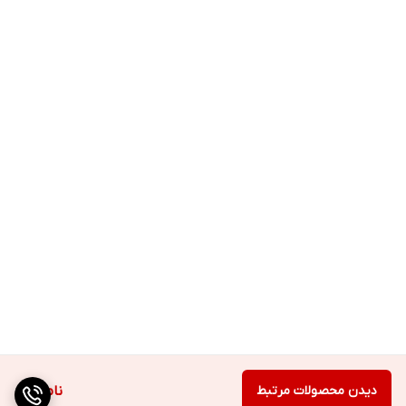
دیدن محصولات مرتبط
ناموجود