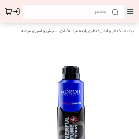
نیک طب
/
عطر و ادکلن
/
عطر و رایحه مردانه
/
بادی اسپلش و اسپری مردانه