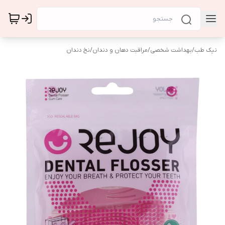
نیک طب
/
بهداشت شخصی
/
مراقبت دهان و دندان
/
نخ دندان