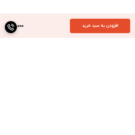
افزودن به سبد خرید
100,000
برگشت به بالا
ارسال به سراسر کشور
پرداخت متنوع