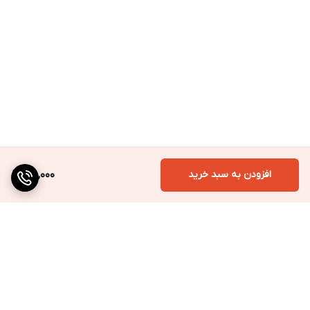
افزودن به سبد خرید
120,000
برگشت به بالا