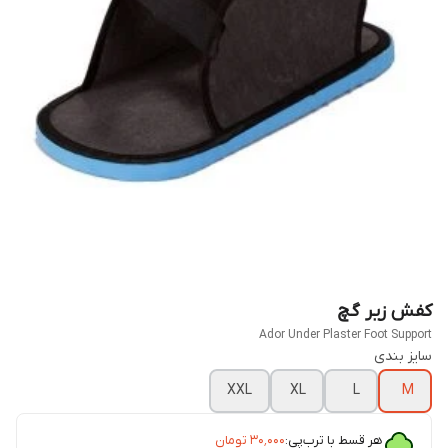
کفش زیر گچ
Ador Under Plaster Foot Support
سایز بندی
XXL
XL
L
M
هر قسط با ترب‌پی:
۳۰٬۰۰۰
تومان