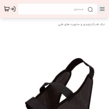
نیک طب
/
ارتوپدی و ساپورت های طبی