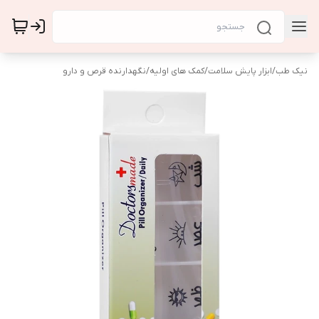
نیک طب
/
ابزار پایش سلامت
/
کمک های اولیه
/
نگهدارنده قرص و دارو