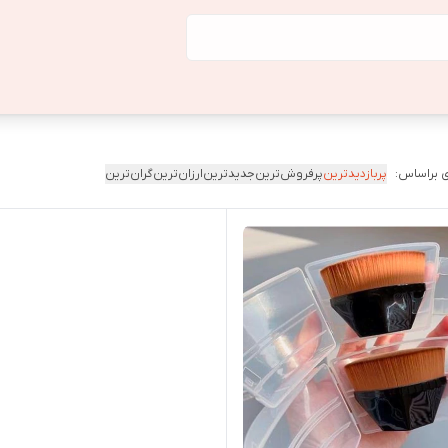
 براساس:
پربازدیدترین
پرفروش‌ترین
جدیدترین
ارزان‌ترین
گران‌ترین