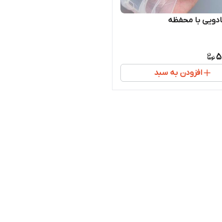
دویی با محفظه
5
افزودن به سبد