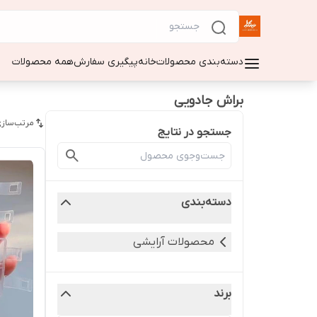
دسته‌بندی محصولات
خانه
پیگیری سفارش
همه محصولات
براش جادویی
مرتب‌سازی
جستجو در نتایج
دسته‌بندی
محصولات آرایشی
برند