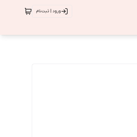
ورود | ثبت‌نام