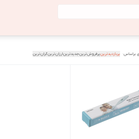
 براساس:
پربازدیدترین
پرفروش‌ترین
جدیدترین
ارزان‌ترین
گران‌ترین