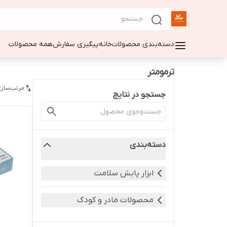
دسته‌بندی محصولات
خانه
پیگیری سفارش
همه محصولات
ترمومتر
مرتب‌سازی
جستجو در نتایج
دسته‌بندی
ابزار پایش سلامت
محصولات مادر و کودک