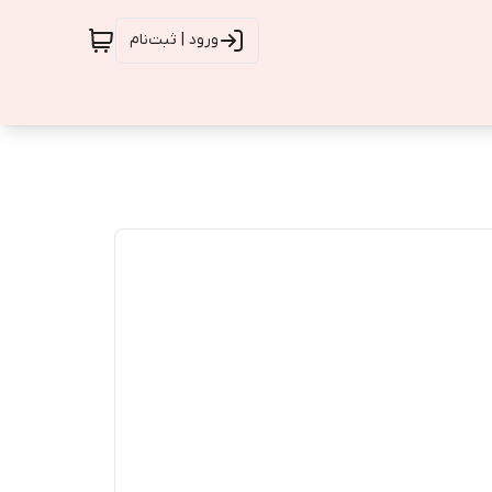
ورود | ثبت‌نام