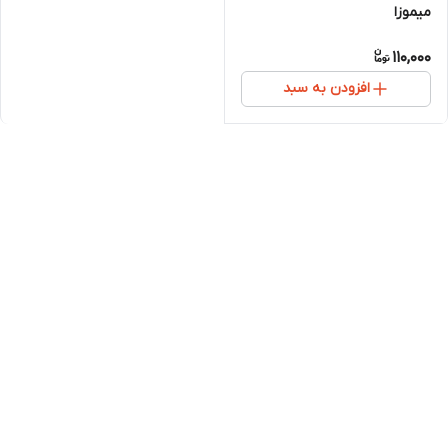
میموزا
110,000
افزودن به سبد