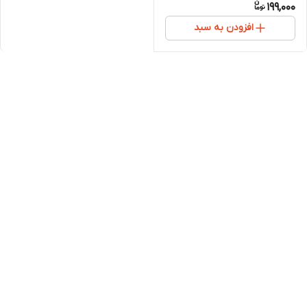
199,000
افزودن به سبد