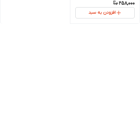
258,000
افزودن به سبد