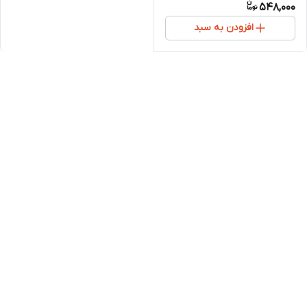
548,000
افزودن به سبد