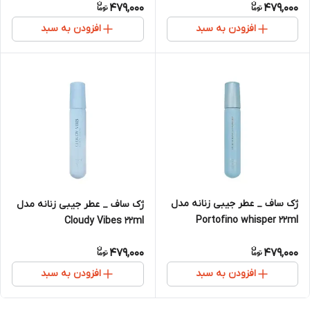
479,000
479,000
افزودن به سبد
افزودن به سبد
ژک ساف _ عطر جیبی زنانه مدل
ژک ساف _ عطر جیبی زنانه مدل
Portofino whisper 22ml
Cloudy Vibes 22ml
479,000
479,000
افزودن به سبد
افزودن به سبد