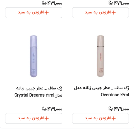
479,000
479,000
افزودن به سبد
افزودن به سبد
ژک ساف _ عطر جیبی زنانه مدل
ژک ساف _ عطر جیبی زنانه
Overdose 22ml
مدل Crystal Dreams 22ml
479,000
479,000
افزودن به سبد
افزودن به سبد