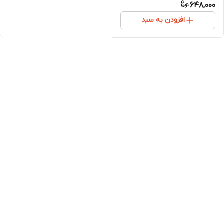
648,000
افزودن به سبد