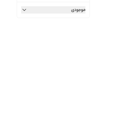
موجودی