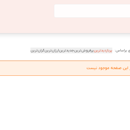
 براساس:
پربازدیدترین
پرفروش‌ترین
جدیدترین
ارزان‌ترین
گران‌ترین
در این صفحه موجود نیست