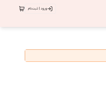
ورود | ثبت‌نام