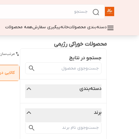
دسته‌بندی محصولات
خانه
پیگیری سفارش
همه محصولات
محصولات خوراکی رژیمی
مرتب‌سازی
جستجو در نتایج
کالایی 
دسته‌بندی
برند