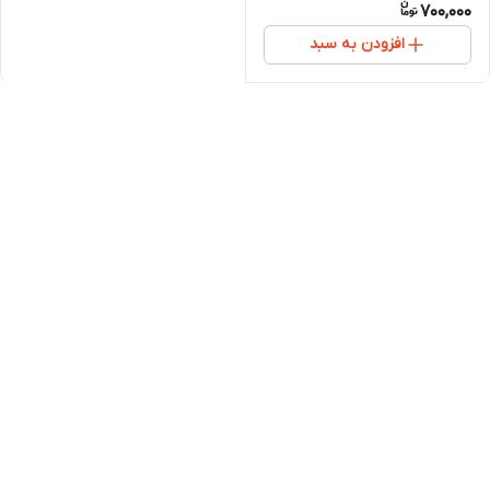
700,000
افزودن به سبد