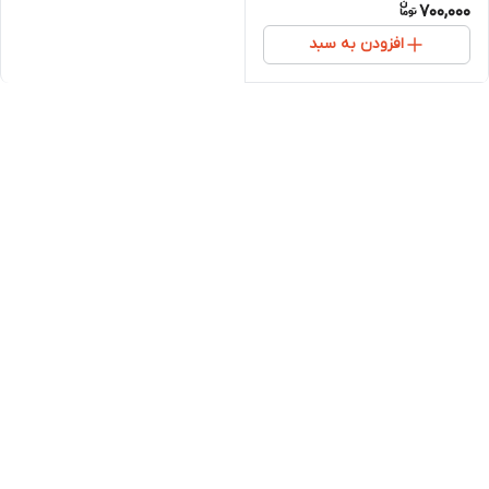
700,000
افزودن به سبد