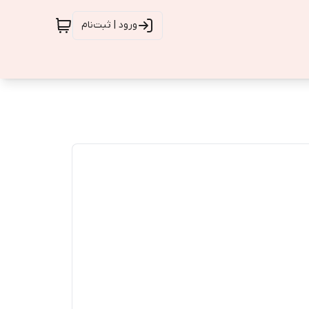
ورود | ثبت‌نام