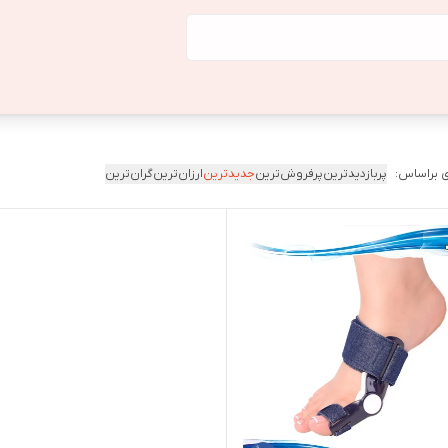
 براساس:
پربازدیدترین
پرفروش‌ترین
جدیدترین
ارزان‌ترین
گران‌ترین