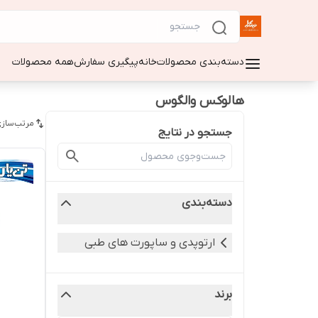
دسته‌بندی محصولات
خانه
پیگیری سفارش
همه محصولات
هالوکس والگوس
مرتب‌سازی
جستجو در نتایج
دسته‌بندی
ارتوپدی و ساپورت های طبی
برند