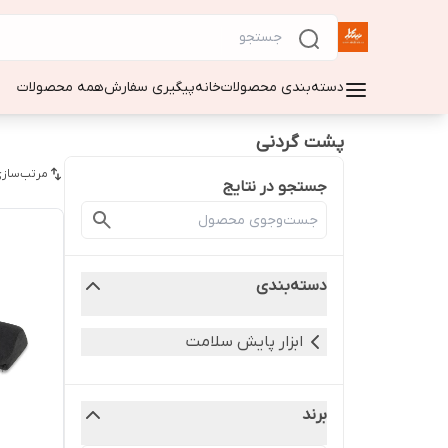
دسته‌بندی محصولات
خانه
پیگیری سفارش
همه محصولات
پشت گردنی
مرتب‌سازی
جستجو در نتایج
دسته‌بندی
ابزار پایش سلامت
برند