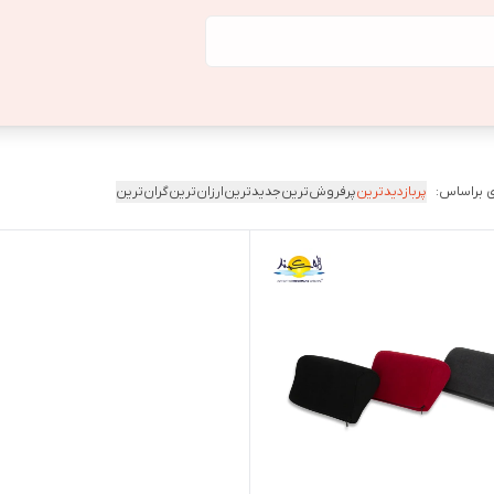
 براساس:
پربازدیدترین
پرفروش‌ترین
جدیدترین
ارزان‌ترین
گران‌ترین