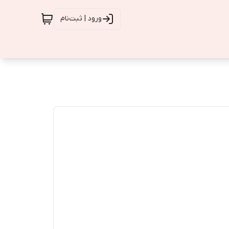
ورود | ثبت‌نام