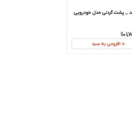
 _ پشت گردنی مدل خودرویی
1,
افزودن به سبد