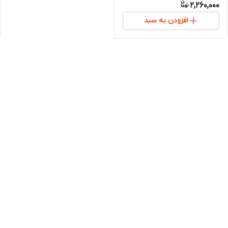
2,260,000
افزودن به سبد