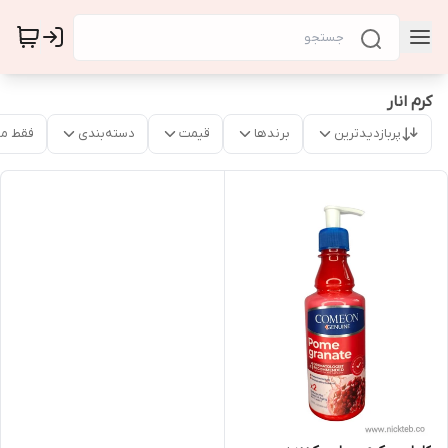
کرم انار
پربازدیدترین
برندها
قیمت
دسته‌بندی
فقط م