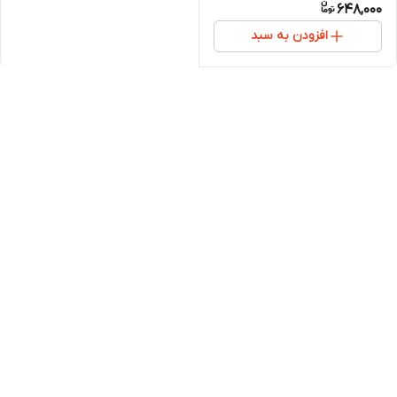
648,000
افزودن به سبد